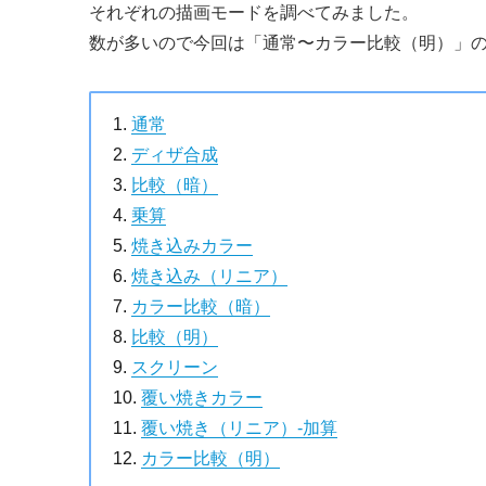
それぞれの描画モードを調べてみました。
数が多いので今回は「通常〜カラー比較（明）」の
通常
ディザ合成
比較（暗）
乗算
焼き込みカラー
焼き込み（リニア）
カラー比較（暗）
比較（明）
スクリーン
覆い焼きカラー
覆い焼き（リニア）-加算
カラー比較（明）