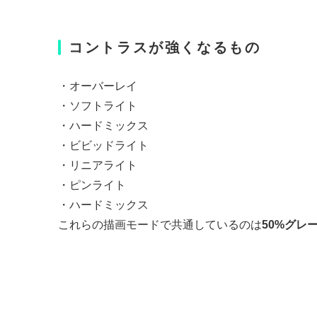
コントラスが強くなるもの
・オーバーレイ
・ソフトライト
・ハードミックス
・ビビッドライト
・リニアライト
・ピンライト
・ハードミックス
これらの描画モードで共通しているのは
50%グレ