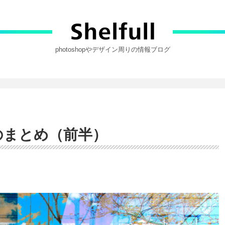
photoshopやデザイン周りの情報ブログ
ドのまとめ（前半）