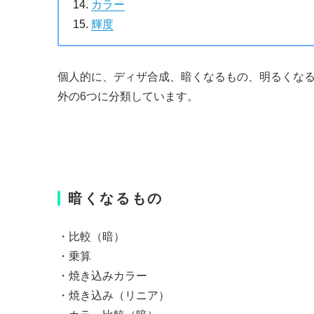
カラー
輝度
個人的に、ディザ合成、暗くなるもの、明るくなる
外の6つに分類しています。
暗くなるもの
・比較（暗）
・乗算
・焼き込みカラー
・焼き込み（リニア）