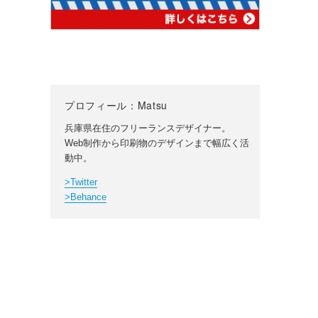
プロフィール：Matsu
兵庫県在住のフリーランスデザイナー。
Web制作から印刷物のデザインまで幅広く活
動中。
>Twitter
>Behance