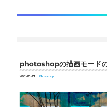
photoshopの描画モー
2020-01-13
Photoshop