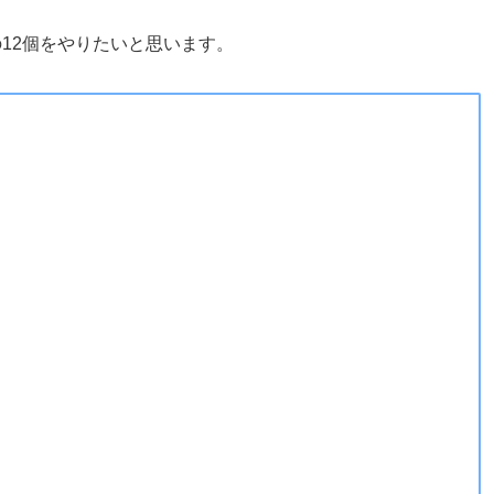
12個をやりたいと思います。