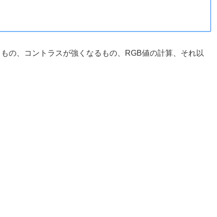
もの、コントラスが強くなるもの、RGB値の計算、それ以