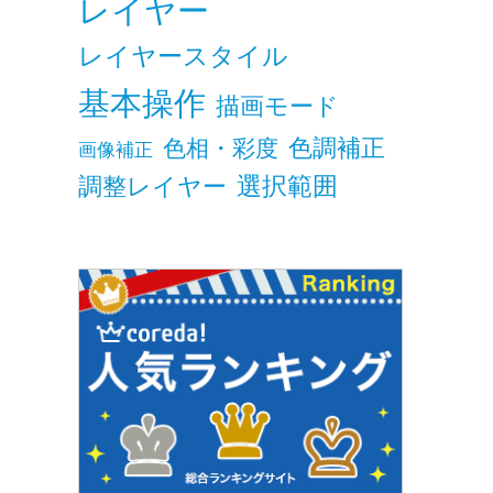
レイヤー
レイヤースタイル
基本操作
描画モード
色調補正
色相・彩度
画像補正
調整レイヤー
選択範囲