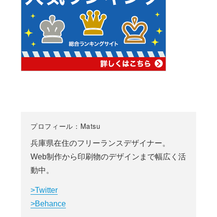
プロフィール：Matsu
兵庫県在住のフリーランスデザイナー。
Web制作から印刷物のデザインまで幅広く活
動中。
>Twitter
>Behance