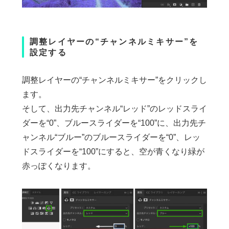
調整レイヤーの“チャンネルミキサー”を
設定する
調整レイヤーの“チャンネルミキサー”をクリックし
ます。
そして、出力先チャンネル“レッド”のレッドスライ
ダーを“0”、ブルースライダーを“100”に、出力先チ
ャンネル“ブルー”のブルースライダーを“0”、レッ
ドスライダーを“100”にすると、空が青くなり緑が
赤っぽくなります。