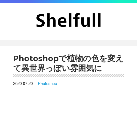
Photoshopで植物の色を変え
て異世界っぽい雰囲気に
2020-07-20
Photoshop