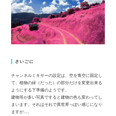
さいごに
チャンネルミキサーの設定は、空を青空に固定し
て、植物の緑（だった）の部分だけを変更出来る
ようにする下準備のようです。
建物等が多い写真ですると建物の色も変わってし
まいます。それはそれで異世界っぽい感じになり
ますが…。