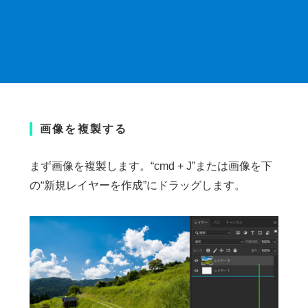
画像を複製する
まず画像を複製します。“cmd + J”または画像を下
の“新規レイヤーを作成”にドラッグします。