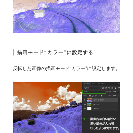
描画モード“カラー”に設定する
反転した画像の描画モード“カラー”に設定します。