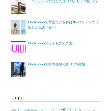
「コンテンツに応じた塗りつぶし」の使い方
Photoshopで背景だけを伸ばす–コンテンツに
応じた拡大・縮小
Photoshopのガイドの引き方
Photoshopで白黒画像の作り方5種類
Tags
コンポジット
ぼかし
グラデーション