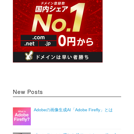
New Posts
Adobeの画像生成AI「Adobe Firefly」とは