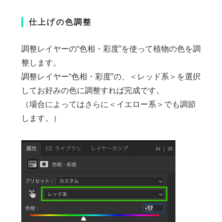
仕上げの色調整
調整レイヤーの“色相・彩度”を使って植物の色を調
整します。
調整レイヤー“色相・彩度”の、＜レッド系＞を選択
してお好みの色に調整すれば完成です。
（場合によってはさらに＜イエロー系＞でも調節
します。）