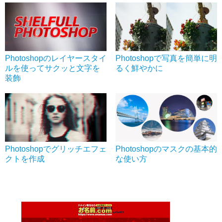
Photoshopのレイヤースタイ
Photoshopで写真を簡単に明
ルを使ってサクッと文字を
るく鮮やかに
装飾
Photoshopでグリッチエフェ
Photoshopのマスクの基本的
クトを作成
な使い方