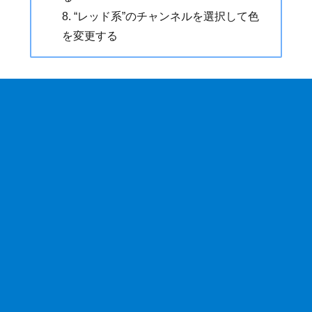
“レッド系”のチャンネルを選択して色
を変更する